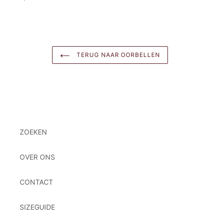
TERUG NAAR OORBELLEN
ZOEKEN
OVER ONS
CONTACT
SIZEGUIDE