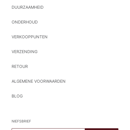
DUURZAAMHEID
ONDERHOUD
VERKOOPPUNTEN
VERZENDING
RETOUR
ALGEMENE VOORWAARDEN
BLOG
NIEFSBRIEF