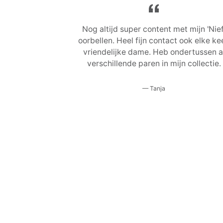
Nog altijd super content met mijn 'Nief
oorbellen. Heel fijn contact ook elke kee
vriendelijke dame. Heb ondertussen a
verschillende paren in mijn collectie.
Tanja