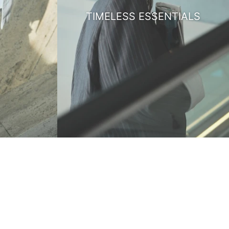
TIMELESS ESSENTIALS