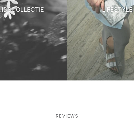
UIDSCOLLECTIE
LIFESTYLE
REVIEWS