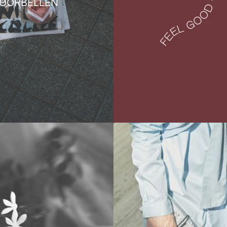
OORBELLEN