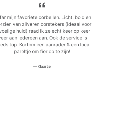
far mijn favoriete oorbellen. Licht, bold en
rzien van zilveren oorstekers (ideaal voor
voelige huid) raad ik ze echt keer op keer
eer aan iedereen aan. Ook de service is
eeds top. Kortom een aanrader & een local
pareltje om fier op te zijn!
Klaartje