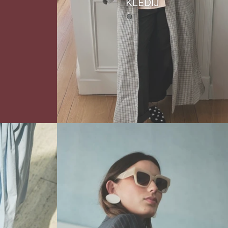
KLEDIJ