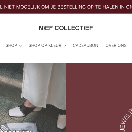
 NIET MOGELIJK OM JE BESTELLING OP TE HALEN IN ON
SHOP
SHOP OP KLEUR
CADEAUBON
OVER ONS